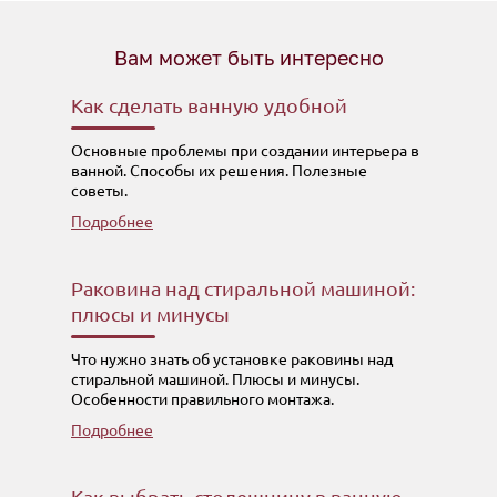
Вам может быть интересно
Как сделать ванную удобной
Основные проблемы при создании интерьера в
ванной. Способы их решения. Полезные
советы.
Подробнее
Раковина над стиральной машиной:
плюсы и минусы
Что нужно знать об установке раковины над
стиральной машиной. Плюсы и минусы.
Особенности правильного монтажа.
Подробнее
Как выбрать столешницу в ванную