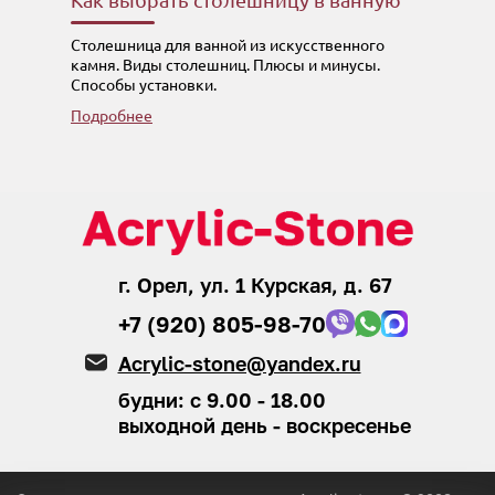
Столешница для ванной из искусственного
камня. Виды столешниц. Плюсы и минусы.
Способы установки.
Подробнее
г. Орел, ул. 1 Курская, д. 67
+7 (920) 805-98-70
Acrylic-stone@yandex.ru
будни: с 9.00 - 18.00
выходной день - воскресенье