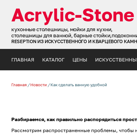
кухонные столешницы, мойки для кухни,
столешницы для ванной, барные стойки,подоконн
RESEPTION ИЗ ИСКУССТВЕННОГО И КВАРЦЕВОГО КАМ
ГЛАВНАЯ
КАТАЛОГ
ЦЕНЫ
ИСКУССТВЕННЫ
Главная
/
Новости
/
Как сделать ванную удобной
Разбираемся, как правильно распорядиться прос
Рассмотрим распространенные проблемы, чтобы не 