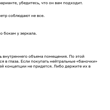
рианте, убедитесь, что он вам подходит.
метр соблюдают не все.
о бокам у зеркала.
ь внутреннего объема помещения. По этой
ся в глаза. Если покупать нейтральные «баночки»
ей концепции не придется. Либо держите их в