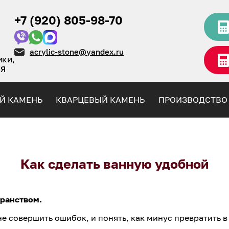
+7 (920) 805-98-70
acrylic-stone@yandex.ru
ики,
НЯ
Й КАМЕНЬ
КВАРЦЕВЫЙ КАМЕНЬ
ПРОИЗВОДСТВО
Как сделать ванную удобной
транством.
совершить ошибок, и понять, как минус превратить в 