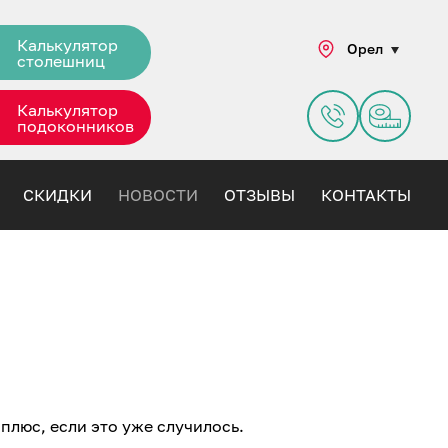
Калькулятор
Орел
столешниц
Калькулятор
подоконников
СКИДКИ
НОВОСТИ
ОТЗЫВЫ
КОНТАКТЫ
плюс, если это уже случилось.