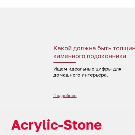
Какой должна быть толщи
каменного подоконника
Ищем идеальные цифры для
домашнего интерьера.
Подробнее