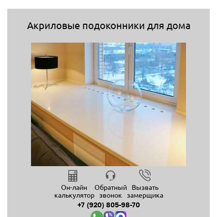
Акриловые подоконники для дома
Он-лайн
Обратный
Вызвать
калькулятор
звонок
замерщика
+7 (920) 805-98-70