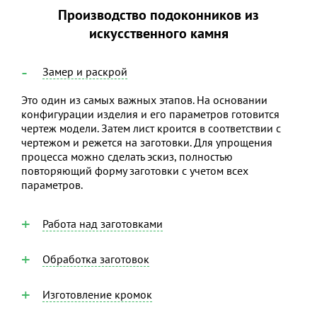
Производство подоконников из
искусственного камня
Замер и раскрой
Это один из самых важных этапов. На основании
конфигурации изделия и его параметров готовится
чертеж модели. Затем лист кроится в соответствии с
чертежом и режется на заготовки. Для упрощения
процесса можно сделать эскиз, полностью
повторяющий форму заготовки с учетом всех
параметров.
Работа над заготовками
Обработка заготовок
Изготовление кромок