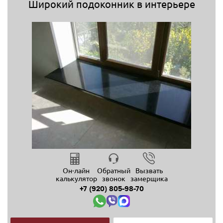
Широкий подоконник в интерьере
Он-лайн
Обратный
Вызвать
калькулятор
звонок
замерщика
+7 (920) 805-98-70