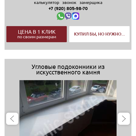
калькулятор
звонок
замерщика
+7 (920) 805-98-70
ЦЕНА В 1 КЛИК
КУПИЛ БЫ, НО НУЖНО...
по своим размерам
Угловые подоконники из
искусственного камня