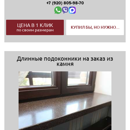
+7 (920) 805-98-70
ЦЕНА В 1 КЛИК
КУПИЛ БЫ, НО НУЖНО...
по своим размерам
Длинные подоконники на заказ из
камня