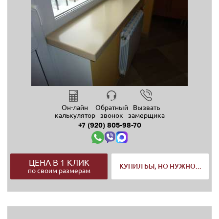
Он-лайн
Обратный
Вызвать
калькулятор
звонок
замерщика
+7 (920) 805-98-70
ЦЕНА В 1 КЛИК
КУПИЛ БЫ, НО НУЖНО...
по своим размерам