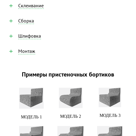
Склеивание
Сборка
Шлифовка
Монтаж
Примеры пристеночных бортиков
МОДЕЛЬ 3
МОДЕЛЬ 2
МОДЕЛЬ 1