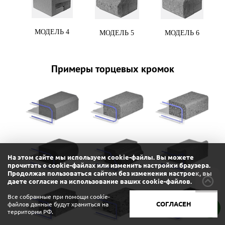
МОДЕЛЬ 4
МОДЕЛЬ 5
МОДЕЛЬ 6
Примеры торцевых кромок
На этом сайте мы используем cookie-файлы. Вы можете
прочитать о cookie-файлах или изменить настройки браузера.
Продолжая пользоваться сайтом без изменения настроек, вы
даете согласие на использование ваших cookie-файлов.
Все собранные при помощи cookie-
СОГЛАСЕН
файлов данные будут храниться на
территории РФ.