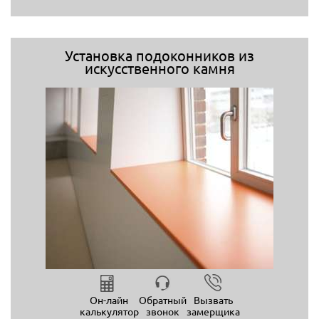
Установка подоконников из
искусственного камня
Он-лайн
Обратный
Вызвать
калькулятор
звонок
замерщика