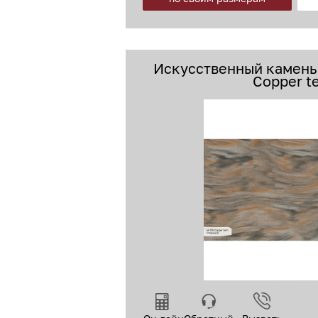
Искусственный камень 
Copper t