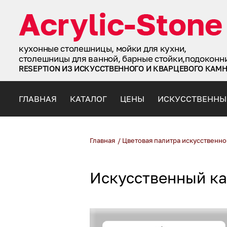
кухонные столешницы, мойки для кухни,
столешницы для ванной, барные стойки,подоконн
RESEPTION ИЗ ИСКУССТВЕННОГО И КВАРЦЕВОГО КАМ
ГЛАВНАЯ
КАТАЛОГ
ЦЕНЫ
ИСКУССТВЕННЫ
Главная
/
Цветовая палитра искусственно
Искусственный ка